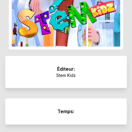
Éditeur:
Stem Kidz
Temps: