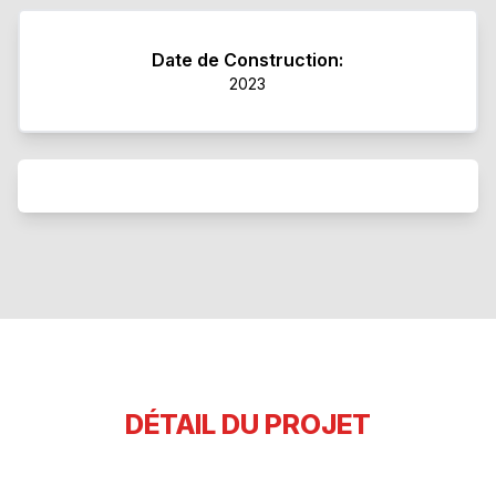
Date de Construction:
2023
DÉTAIL DU PROJET