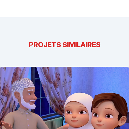
PROJETS SIMILAIRES