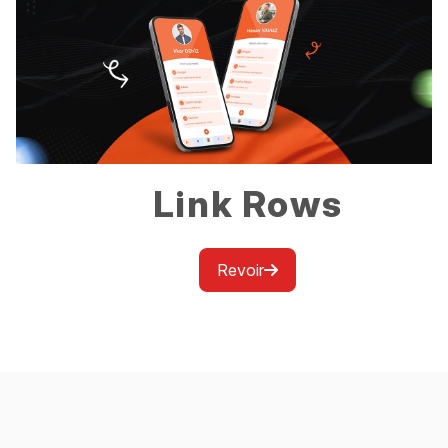
Link Rows
Revoir