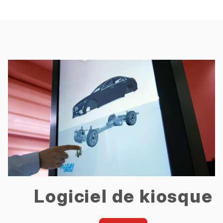
Logiciel de kiosque