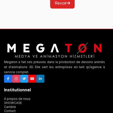
Revoir
Megaton a fait ses preuves dans la production de dessins animés
et d'animations 3D. Elle sert les entreprises en tant qu’agence à
service complet.
Institutionnel
Á propos de nous
SHOWCASE
Carrière
Contact