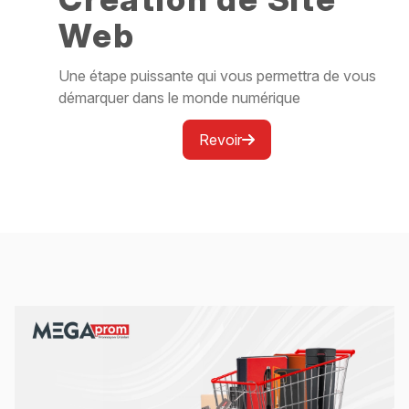
Web
Une étape puissante qui vous permettra de vous
démarquer dans le monde numérique
Revoir