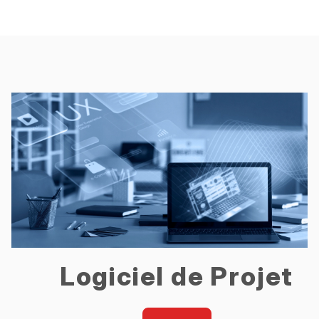
Logiciel de Projet