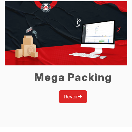
Mega Packing
Revoir