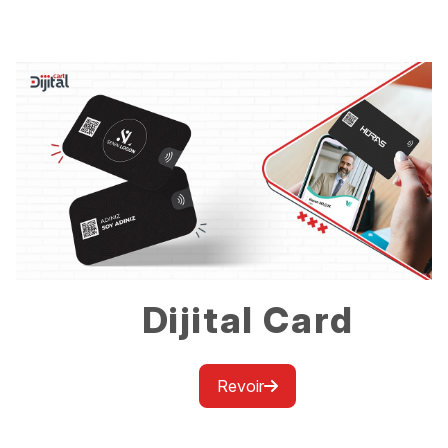
Dijital Card
Revoir