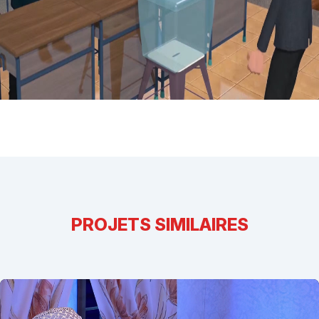
PROJETS SIMILAIRES