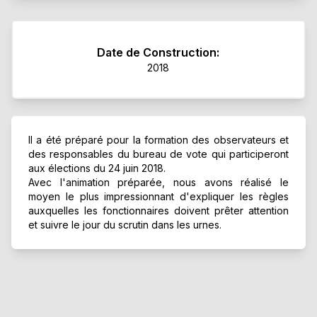
Date de Construction:
2018
Il a été préparé pour la formation des observateurs et
des responsables du bureau de vote qui participeront
aux élections du 24 juin 2018.
Avec l'animation préparée, nous avons réalisé le
moyen le plus impressionnant d'expliquer les règles
auxquelles les fonctionnaires doivent prêter attention
et suivre le jour du scrutin dans les urnes.