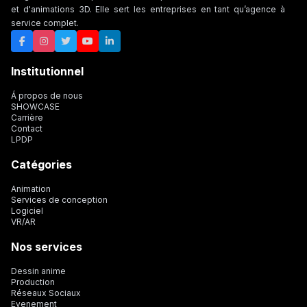
et d'animations 3D. Elle sert les entreprises en tant qu’agence à
service complet.
Institutionnel
Á propos de nous
SHOWCASE
Carrière
Contact
LPDP
Catégories
Animation
Services de conception
Logiciel
VR/AR
Nos services
Dessin anime
Production
Réseaux Sociaux
Evenement