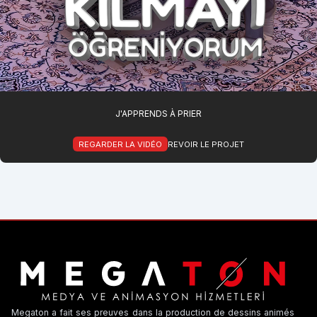
J'APPRENDS À PRIER
REGARDER LA VIDÉO
REVOIR LE PROJET
Megaton a fait ses preuves dans la production de dessins animés