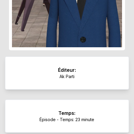
Éditeur:
Ak Parti
Temps:
Épisode - Temps: 23 minute