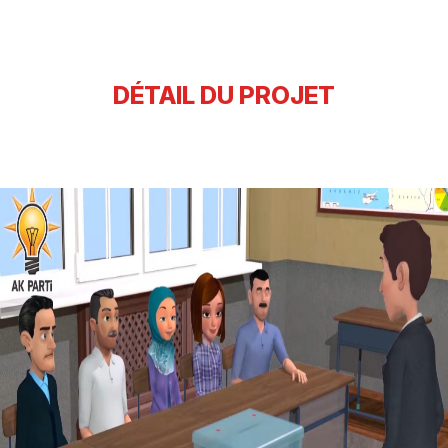
DÉTAIL DU PROJET