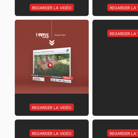
REGARDER LA VIDÉO
REGARDER LA 
REGARDER LA 
REGARDER LA VIDÉO
REGARDER LA VIDÉO
REGARDER LA 