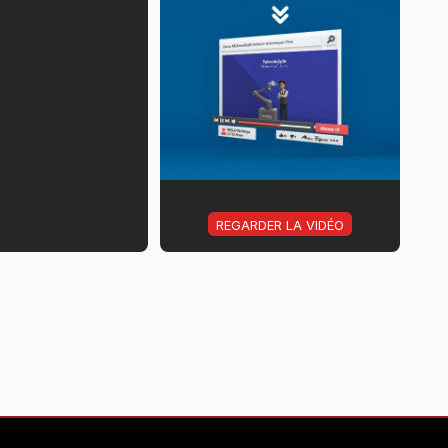
REGARDER LA VIDÉO