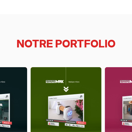
NOTRE PORTFOLIO