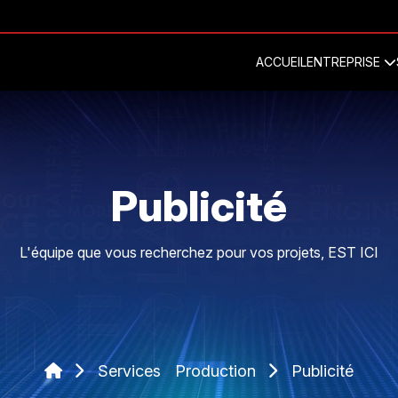
ACCUEIL
ENTREPRISE
Publicité
L'équipe que vous recherchez pour vos projets, EST ICI
Services
Production
Publicité