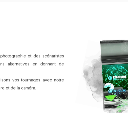
 photographie et des scénaristes
ns alternatives en donnant de
alisons vos tournages avec notre
re et de la caméra.