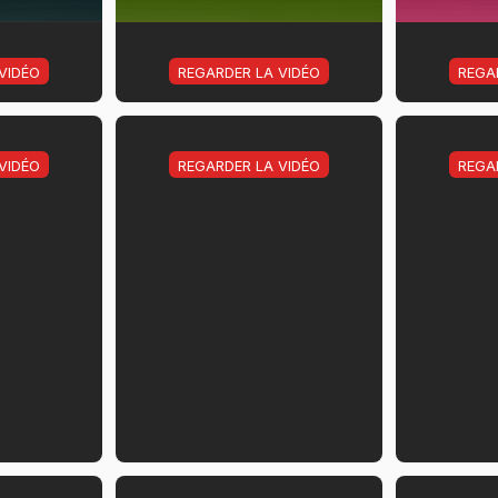
VIDÉO
REGARDER LA VIDÉO
REGA
VIDÉO
REGARDER LA VIDÉO
REGA