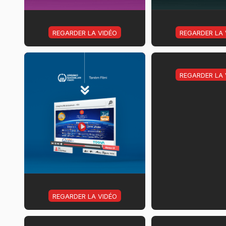
REGARDER LA VIDÉO
REGARDER LA 
REGARDER LA 
REGARDER LA VIDÉO