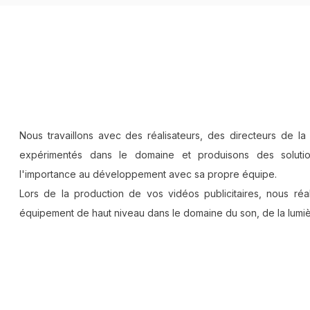
Nous travaillons avec des réalisateurs, des directeurs de la
expérimentés dans le domaine et produisons des solutio
l'importance au développement avec sa propre équipe.
Lors de la production de vos vidéos publicitaires, nous ré
équipement de haut niveau dans le domaine du son, de la lumiè