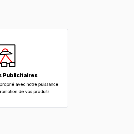
 Publicitaires
pproprié avec notre puissance
promotion de vos produits.