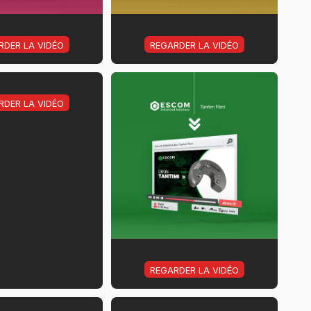
RDER LA VIDÉO
REGARDER LA VIDÉO
RDER LA VIDÉO
REGARDER LA VIDÉO