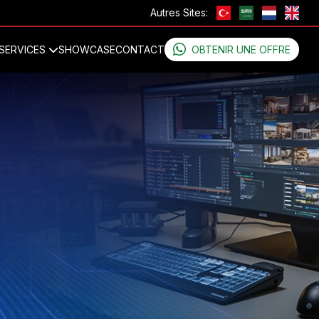
Autres Sites:
SERVICES
SHOWCASE
CONTACT
OBTENIR UNE OFFRE