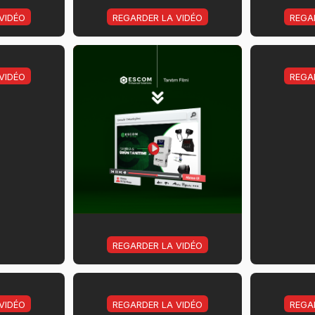
VIDÉO
REGARDER LA VIDÉO
REGA
VIDÉO
REGA
REGARDER LA VIDÉO
VIDÉO
REGARDER LA VIDÉO
REGA