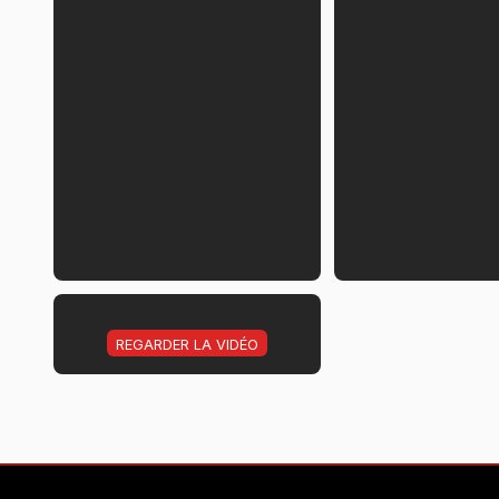
REGARDER LA VIDÉO