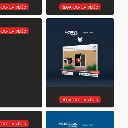
RDER LA VIDÉO
REGARDER LA VIDÉO
RDER LA VIDÉO
REGARDER LA VIDÉO
RDER LA VIDÉO