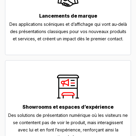
Lancements de marque
Des applications scéniques et d’affichage qui vont au-delà
des présentations classiques pour vos nouveaux produits
et services, et créent un impact dès le premier contact.
Showrooms et espaces d’expérience
Des solutions de présentation numérique où les visiteurs ne
se contentent pas de voir le produit, mais interagissent
avec lui et en font l’expérience, renforçant ainsi la