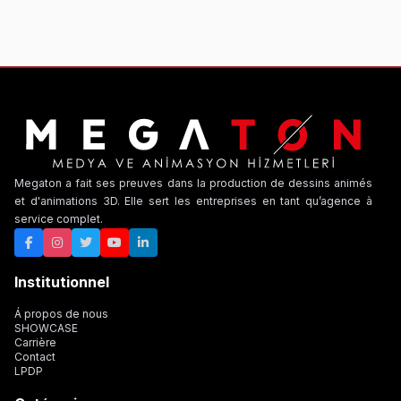
Megaton a fait ses preuves dans la production de dessins animés
et d'animations 3D. Elle sert les entreprises en tant qu’agence à
service complet.
Institutionnel
Á propos de nous
SHOWCASE
Carrière
Contact
LPDP