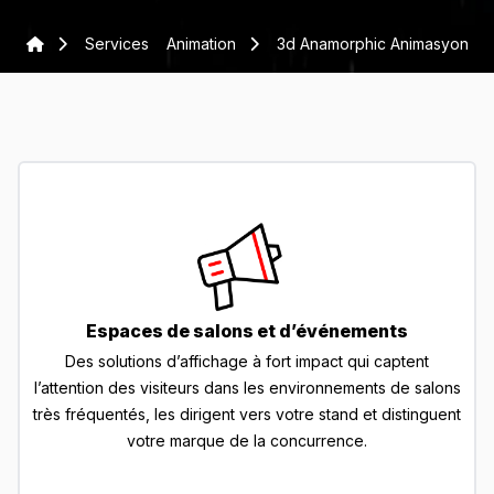
Services
Animation
3d Anamorphic Animasyon
Espaces de salons et d’événements
Des solutions d’affichage à fort impact qui captent
l’attention des visiteurs dans les environnements de salons
très fréquentés, les dirigent vers votre stand et distinguent
votre marque de la concurrence.