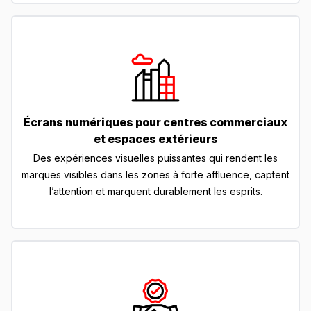
Écrans numériques pour centres commerciaux
et espaces extérieurs
Des expériences visuelles puissantes qui rendent les
marques visibles dans les zones à forte affluence, captent
l’attention et marquent durablement les esprits.