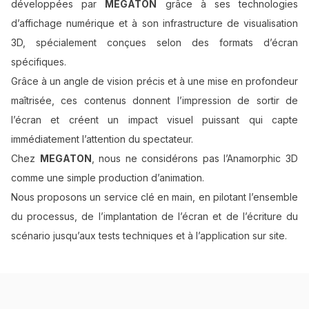
développées par
MEGATON
grâce à ses technologies
d’affichage numérique et à son infrastructure de visualisation
3D, spécialement conçues selon des formats d’écran
spécifiques.
Grâce à un angle de vision précis et à une mise en profondeur
maîtrisée, ces contenus donnent l’impression de sortir de
l’écran et créent un impact visuel puissant qui capte
immédiatement l’attention du spectateur.
Chez
MEGATON
, nous ne considérons pas l’Anamorphic 3D
comme une simple production d’animation.
Nous proposons un service clé en main, en pilotant l’ensemble
du processus, de l’implantation de l’écran et de l’écriture du
scénario jusqu’aux tests techniques et à l’application sur site.