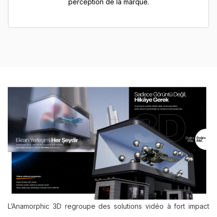
perception de la marque.
L’Anamorphic 3D regroupe des solutions vidéo à fort impact