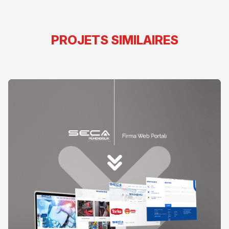
PROJETS SIMILAIRES