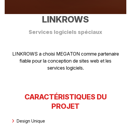
LINKROWS
Services logiciels spéciaux
LINKROWS a choisi MEGATON comme partenaire
fiable pour la conception de sites web et les
services logiciels.
CARACTÉRISTIQUES DU
PROJET
Design Unique