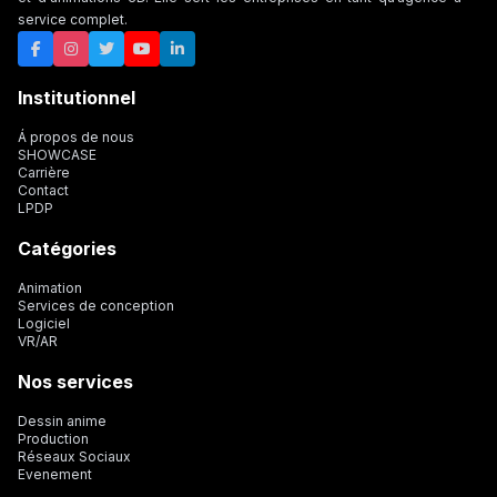
service complet.
Institutionnel
Á propos de nous
SHOWCASE
Carrière
Contact
LPDP
Catégories
Animation
Services de conception
Logiciel
VR/AR
Nos services
Dessin anime
Production
Réseaux Sociaux
Evenement