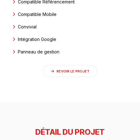
Compatible Référencement
Compatible Mobile
Convivial
Intégration Google
Panneau de gestion
REVOIR LE PROJET
DÉTAIL DU PROJET