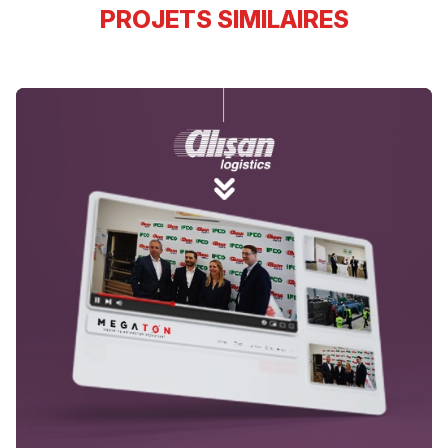
PROJETS SIMILAIRES