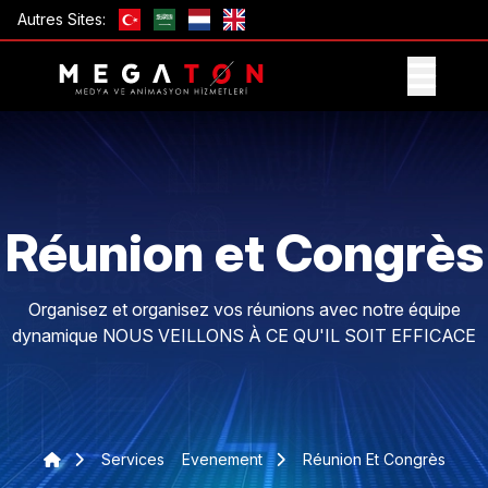
Autres Sites:
OBTENIR UNE OFFRE
Réunion et Congrès
Organisez et organisez vos réunions avec notre équipe
dynamique NOUS VEILLONS À CE QU'IL SOIT EFFICACE
Services
Evenement
Réunion Et Congrès