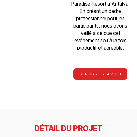
Paradise Resort à Antalya.
En créant un cadre
professionnel pour les
participants, nous avons
veillé à ce que cet
événement soit à la fois
productif et agréable.
REGARDER LA VIDÉO
DÉTAIL DU PROJET