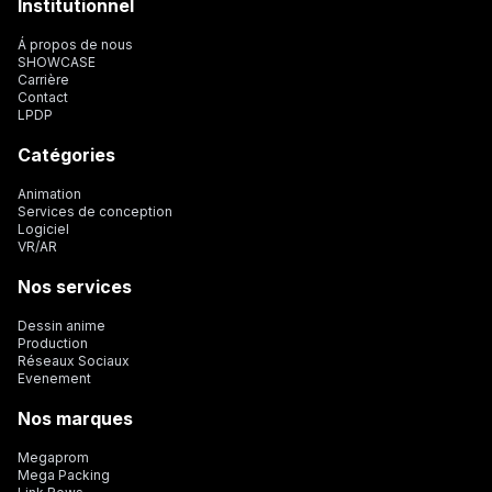
Institutionnel
Á propos de nous
SHOWCASE
Carrière
Contact
LPDP
Catégories
Animation
Services de conception
Logiciel
VR/AR
Nos services
Dessin anime
Production
Réseaux Sociaux
Evenement
Nos marques
Megaprom
Mega Packing