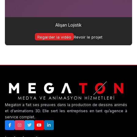
Alişan Lojistik
Regarder la vidéo
Revoir le projet
Megaton a fait ses preuves dans la production de dessins animés
et d'animations 3D. Elle sert les entreprises en tant qu’agence à
service complet.