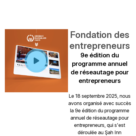
Fondation des
entrepreneurs
9e édition du
programme annuel
de réseautage pour
entrepreneurs
Le 18 septembre 2025, nous
avons organisé avec succès
la 9e édition du programme
annuel de réseautage pour
entrepreneurs, qui s'est
déroulée au Şah Inn