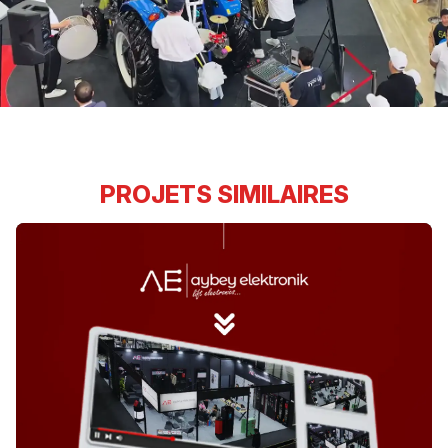
PROJETS SIMILAIRES