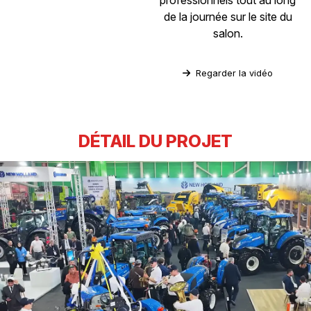
professionnels tout au long
de la journée sur le site du
salon.
Regarder la vidéo
DÉTAIL DU PROJET