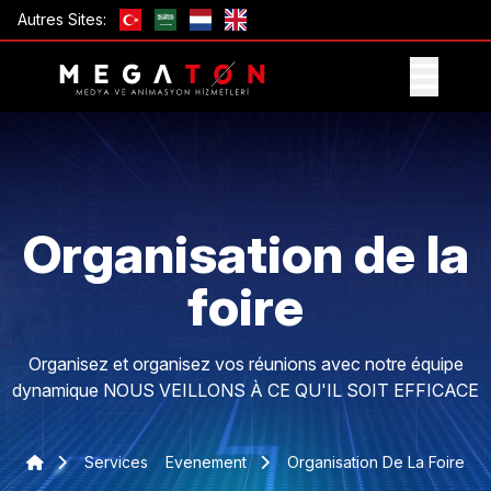
Autres Sites:
OBTENIR UNE OFFRE
Organisation de la
foire
Organisez et organisez vos réunions avec notre équipe
dynamique NOUS VEILLONS À CE QU'IL SOIT EFFICACE
Services
Evenement
Organisation De La Foire