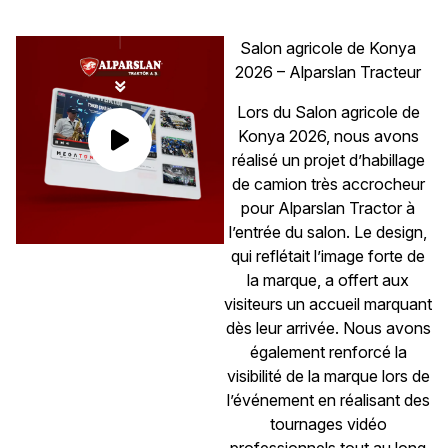
Salon agricole de Konya
2026 – Alparslan Tracteur
Lors du Salon agricole de
Konya 2026, nous avons
réalisé un projet d’habillage
de camion très accrocheur
pour Alparslan Tractor à
l’entrée du salon. Le design,
qui reflétait l’image forte de
la marque, a offert aux
visiteurs un accueil marquant
dès leur arrivée. Nous avons
également renforcé la
visibilité de la marque lors de
l’événement en réalisant des
tournages vidéo