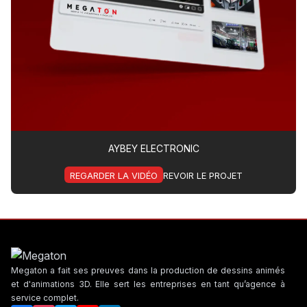
AYBEY ELECTRONIC
REGARDER LA VIDÉO
REVOIR LE PROJET
Megaton a fait ses preuves dans la production de dessins animés
et d'animations 3D. Elle sert les entreprises en tant qu’agence à
service complet.